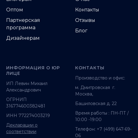
Оптом
Контакты
Партнерская
Отзывы
программа
Блог
Дизайнерам
ИНФОРМАЦИЯ О ЮР
КОНТАКТЫ
ЛИЦЕ
Производство и офис:
ИП Левин Михаил
м. Дмитровская г.
Александрович
Москва,
ОГРНИП
Башиловская д. 22
316774600382481
Время работы : ПН-ПТ /
ИНН 772274003219
10:00 -19:00
Декларации о
Телефон:
+7 (499) 647-69-
соответствии
06