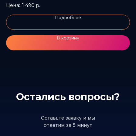
1 490
р.
Подробнее
В корзину
Остались вопросы?
Оставьте заявку и мы
ответим за 5 минут