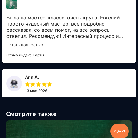
Смотрите также
Уценка