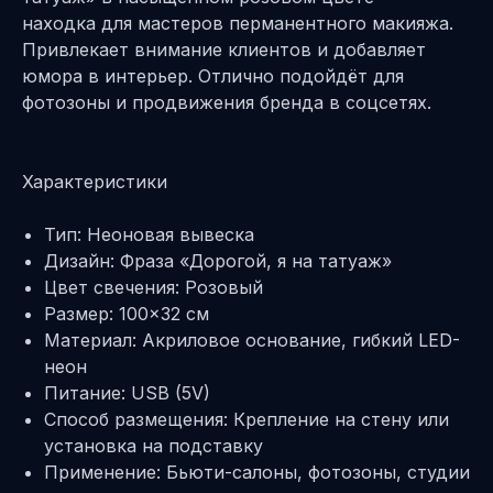
находка для мастеров перманентного макияжа.
Привлекает внимание клиентов и добавляет
юмора в интерьер. Отлично подойдёт для
фотозоны и продвижения бренда в соцсетях.
Характеристики
Тип: Неоновая вывеска
Дизайн: Фраза «Дорогой, я на татуаж»
Цвет свечения: Розовый
Размер: 100×32 см
Материал: Акриловое основание, гибкий LED-
неон
Питание: USB (5V)
Способ размещения: Крепление на стену или
установка на подставку
Применение: Бьюти-салоны, фотозоны, студии