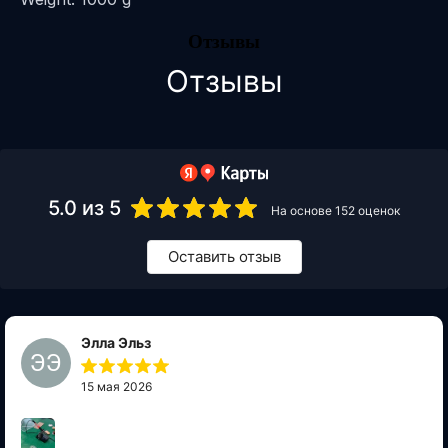
Отзывы