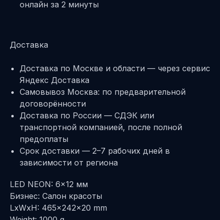
онлайн за 2 минуты
Доставка
Доставка по Москве и области — через сервис
Яндекс Доставка
Самовывоз Москва: по предварительной
договорённости
Доставка по России — СДЭК или
транспортной компанией, после полной
предоплаты
Срок доставки — 2–7 рабочих дней в
зависимости от региона
LED NEON: 6x12 мм
Бизнес: Салон красоты
LxWxH: 465x242x20 mm
Weight: 1000 g