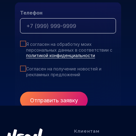
Телефон
Я согласен на обработку моих
персональных данных в соответствии с
политикой конфиденциальности
Согласен на получение новостей и
рекламных предложений
Отправить заявку
Клиентам