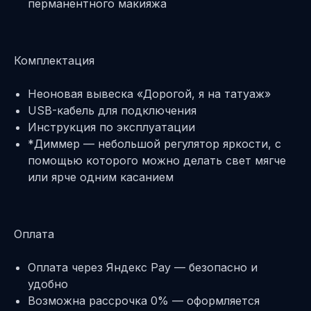
перманентного макияжа
Комплектация
Неоновая вывеска «Дорогой, я на татуаж»
USB-кабель для подключения
Инструкция по эксплуатации
*Диммер — небольшой регулятор яркости, с
помощью которого можно делать свет мягче
или ярче одним касанием
Оплата
Оплата через Яндекс Pay — безопасно и
удобно
Возможна рассрочка 0% — оформляется