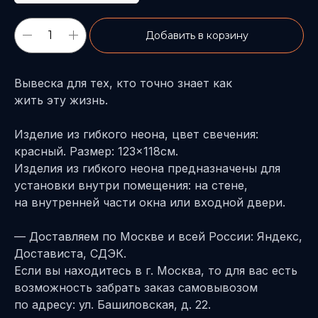
Добавить в корзину
Вывеска для тех, кто точно знает как
жить эту жизнь.
Изделие из гибкого неона, цвет свечения:
красный. Размер: 123×118см.
Изделия из гибкого неона предназначены для
установки внутри помещения: на стене,
на внутренней части окна или входной двери.
— Доставляем по Москве и всей России: Яндекс,
Достависта, СДЭК.
Если вы находитесь в г. Москва, то для вас есть
возможность забрать заказ самовывозом
по адресу: ул. Башиловская, д. 22.