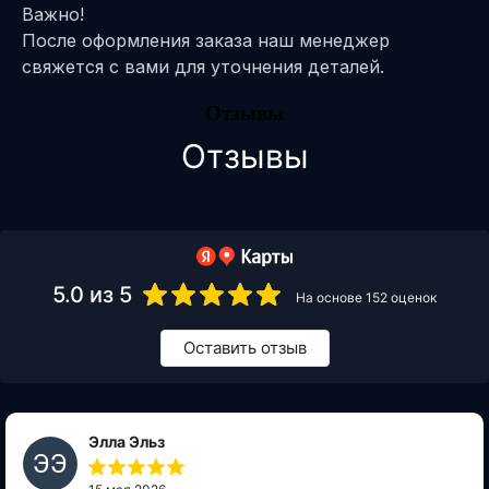
Важно!
После оформления заказа наш менеджер
свяжется с вами для уточнения деталей.
Отзывы