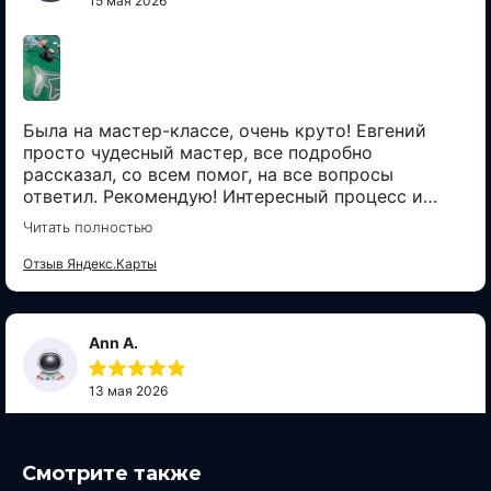
Смотрите также