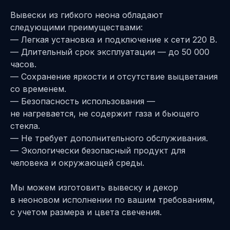
Вывески из гибкого неона обладают
следующими преимуществами:
— Легкая установка и подключение к сети 220 В.
— Длительный срок эксплуатации — до 50 000
часов.
— Сохранение яркости и отсутствие выцветания
со временем.
— Безопасность использования —
не нагревается, не содержит газа и бьющего
стекла.
— Не требует дополнительного обслуживания.
— Экологически безопасный продукт для
человека и окружающей среды.
Мы можем изготовить вывеску и декор
в неоновом исполнении по вашим требованиям,
с учетом размера и цвета свечения.