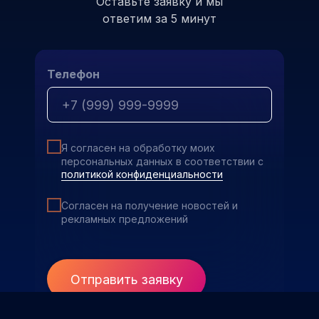
Оставьте заявку и мы
ответим за 5 минут
Телефон
Я согласен на обработку моих
персональных данных в соответствии с
политикой конфиденциальности
Согласен на получение новостей и
рекламных предложений
Отправить заявку