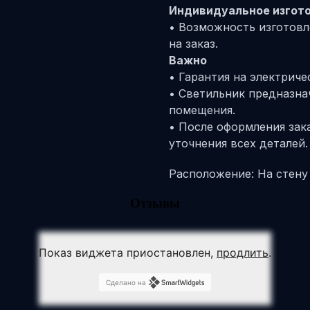
Индивидуальное изгот
• Возможность изготовл
на заказ.
Важно
• Гарантия на электрич
• Светильник предназна
помещения.
• После оформления зак
уточнения всех деталей.
Расположение: На стену
Отзывы