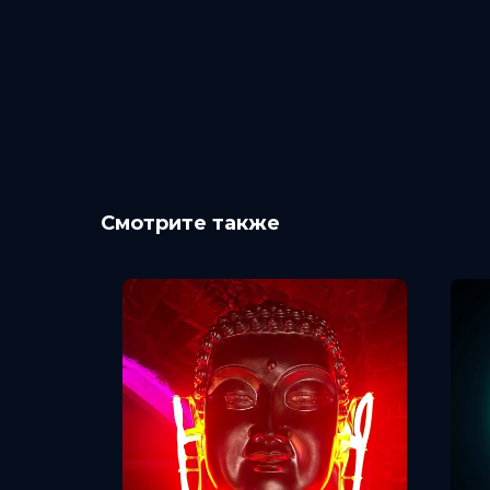
Смотрите также