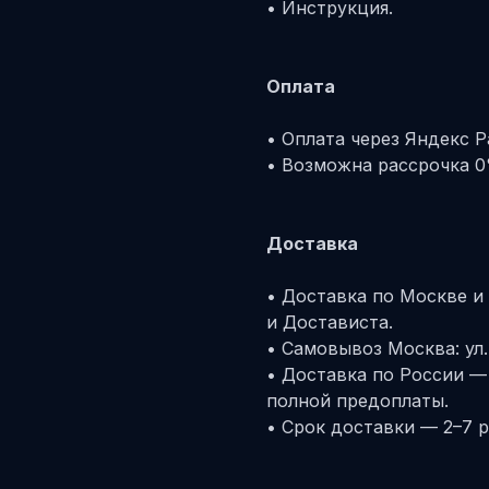
• Инструкция.
Оплата
• Оплата через Яндекс P
• Возможна рассрочка 0
Доставка
• Доставка по Москве и
и Достависта.
• Самовывоз Москва: ул.
• Доставка по России —
полной предоплаты.
• Срок доставки — 2–7 р