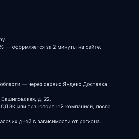
ay.
% — оформляется за 2 минуты на сайте.
 области — через сервис Яндекс Доставка
 Башиловская, д. 22.
 СДЭК или транспортной компанией, после
абочих дней в зависимости от региона.