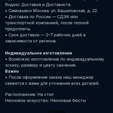
Яндекс Доставка и Достависта.
• Самовывоз Москва: ул. Башиловская, д. 22.
• Доставка по России — СДЭК или
транспортной компанией, после полной
предоплаты.
• Срок доставки — 2–7 рабочих дней в
зависимости от региона.
Индивидуальное изготовление
• Возможно изготовление по индивидуальному
эскизу, размеру и цвету свечения.
Важно
• После оформления заказа наш менеджер
свяжется с вами для уточнения всех деталей.
Расположение: На стол
Неоновое искусство: Неоновые бюсты
Отзывы