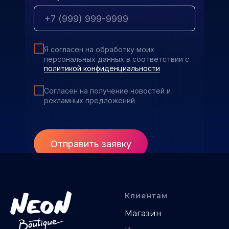
Я согласен на обработку моих
персональных данных в соответствии с
политикой конфиденциальности
Согласен на получение новостей и
рекламных предложений
Отправить заявку
Клиентам
Магазин