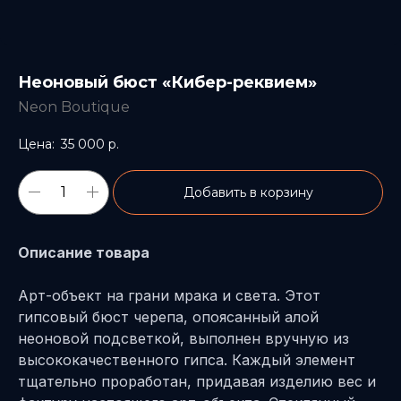
Неоновый бюст «Кибер-реквием»
Neon Boutique
35 000
р.
Добавить в корзину
Описание товара
Арт-объект на грани мрака и света. Этот
гипсовый бюст черепа, опоясанный алой
неоновой подсветкой, выполнен вручную из
высококачественного гипса. Каждый элемент
тщательно проработан, придавая изделию вес и