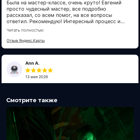
Смотрите также