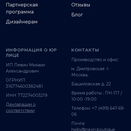
Партнерская
Отзывы
программа
Блог
Дизайнерам
ИНФОРМАЦИЯ О ЮР
КОНТАКТЫ
ЛИЦЕ
Производство и офис:
ИП Левин Михаил
м. Дмитровская г.
Александрович
Москва,
ОГРНИП
Башиловская д. 22
316774600382481
Время работы : ПН-ПТ /
ИНН 772274003219
10:00 -19:00
Декларации о
Телефон:
+7 (499) 647-69-
соответствии
06
Почта:
hello@neon.boutique