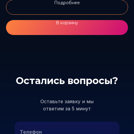
Подробнее
В корзину
Остались вопросы?
Оставьте заявку и мы
ответим за 5 минут
Телефон