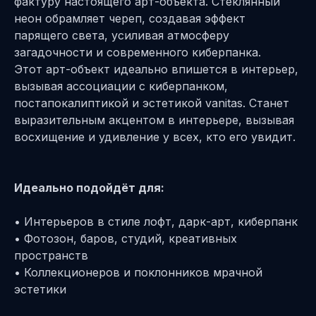
фактуру настоящего арт-объекта. Стеклянный
неон обрамляет череп, создавая эффект
парящего света, усиливая атмосферу
загадочности и современного киберпанка.
Этот арт-объект идеально впишется в интерьер,
вызывая ассоциации с киберпанком,
постапокалиптикой и эстетикой vanitas. Станет
выразительным акцентом в интерьере, вызывая
восхищение и удивление у всех, кто его увидит.
Идеально подойдёт для:
• Интерьеров в стиле лофт, дарк-арт, киберпанк
• Фотозон, баров, студий, креативных
пространств
• Коллекционеров и поклонников мрачной
эстетики