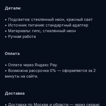
Детали:
• Подсветка: стеклянный неон, красный свет
• Источник питания: стандартный адаптер
• Материалы: гипс, стеклянный неон
• Ручная работа
Оплата
• Оплата через Яндекс Pay.
• Возможна рассрочка 0% — оформляется за 2
минуты на сайте.
Доставка
• Доставка по Москве и области — через сервис