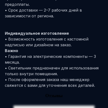
предоплаты.
• Срок доставки — 2–7 рабочих дней в
зависимости от региона.
Индивидуальное изготовление
• Возможность изготовления с кастомной
надписью или дизайном на заказ.
Важно
• Гарантия на электрические компоненты — 3
месяца.
• Светильник предназначен для использования
только внутри помещения.
• После оформления заказа наш менеджер
свяжется с вами для уточнения всех деталей.
Отзывы