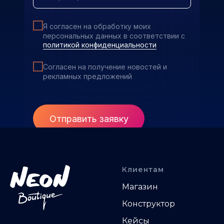
Я согласен на обработку моих
персональных данных в соответствии с
политикой конфиденциальности
Согласен на получение новостей и
рекламных предложений
Отправить заявку
Клиентам
Магазин
Конструктор
Кейсы