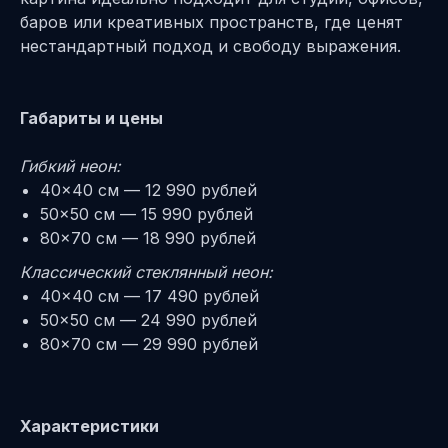
баров или креативных пространств, где ценят
нестандартный подход и свободу выражения.
Габариты и цены
Гибкий неон:
40×40 см — 12 990 рублей
50×50 см — 15 990 рублей
80×70 см — 18 990 рублей
Классический стеклянный неон:
40×40 см — 17 490 рублей
50×50 см — 24 990 рублей
80×70 см — 29 990 рублей
Характеристики