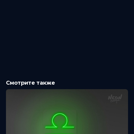
Смотрите также