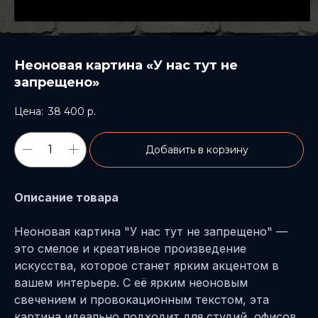
Неоновая картина «У нас тут не
запрещено»
38 400
р.
Добавить в корзину
Описание товара
Неоновая картина "У нас тут не запрещено" —
это смелое и креативное произведение
искусства, которое станет ярким акцентом в
вашем интерьере. С её ярким неоновым
свечением и провокационным текстом, эта
картина идеально подходит для студий, офисов,