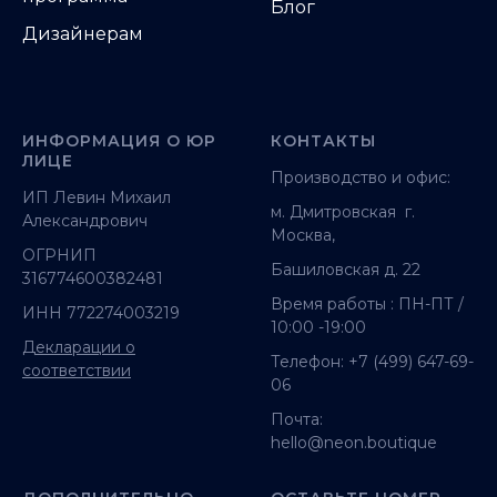
Блог
Дизайнерам
ИНФОРМАЦИЯ О ЮР
КОНТАКТЫ
ЛИЦЕ
Производство и офис:
ИП Левин Михаил
м. Дмитровская г.
Александрович
Москва,
ОГРНИП
Башиловская д. 22
316774600382481
Время работы : ПН-ПТ /
ИНН 772274003219
10:00 -19:00
Декларации о
Телефон:
+7 (499) 647-69-
соответствии
06
Почта:
hello@neon.boutique