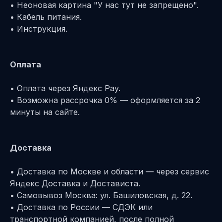
• Неоновая картина "У нас тут не запрещено".
• Кабель питания.
• Инструкция.
Оплата
• Оплата через Яндекс Pay.
• Возможна рассрочка 0% — оформляется за 2
минуты на сайте.
Доставка
• Доставка по Москве и области — через сервис
Яндекс Доставка и Достависта.
• Самовывоз Москва: ул. Башиловская, д. 22.
• Доставка по России — СДЭК или
транспортной компанией, после полной