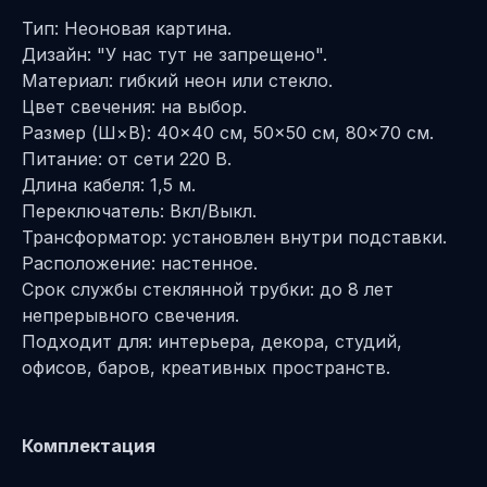
Тип: Неоновая картина.
Дизайн: "У нас тут не запрещено".
Материал: гибкий неон или стекло.
Цвет свечения: на выбор.
Размер (Ш×В): 40×40 см, 50×50 см, 80×70 см.
Питание: от сети 220 В.
Длина кабеля: 1,5 м.
Переключатель: Вкл/Выкл.
Трансформатор: установлен внутри подставки.
Расположение: настенное.
Срок службы стеклянной трубки: до 8 лет
непрерывного свечения.
Подходит для: интерьера, декора, студий,
офисов, баров, креативных пространств.
Комплектация