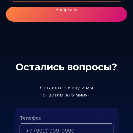
В корзину
Остались вопросы?
Оставьте заявку и мы
ответим за 5 минут
Телефон