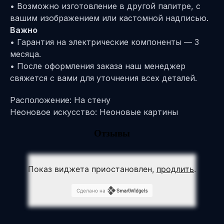
• Возможно изготовление в другой палитре, с
вашим изображением или кастомной надписью.
Важно
• Гарантия на электрические компоненты — 3
месяца.
• После оформления заказа наш менеджер
свяжется с вами для уточнения всех деталей.
Расположение: На стену
Неоновое искусство: Неоновые картины
Отзывы