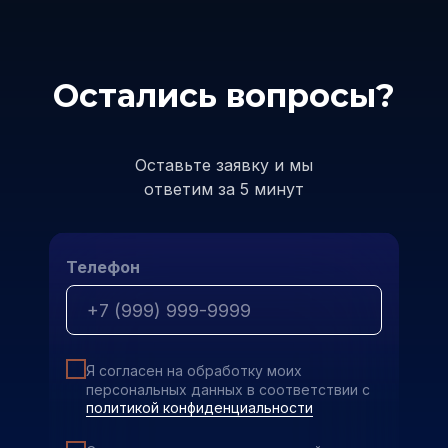
Остались вопросы?
Оставьте заявку и мы
ответим за 5 минут
Телефон
Я согласен на обработку моих
персональных данных в соответствии с
политикой конфиденциальности