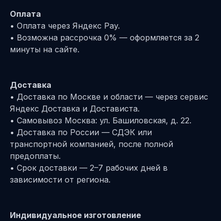
Оплата
• Оплата через Яндекс Pay.
• Возможна рассрочка 0% — оформляется за 2
минуты на сайте.
Доставка
• Доставка по Москве и области — через сервис
Яндекс Доставка и Достависта.
• Самовывоз Москва: ул. Башиловская, д. 22.
• Доставка по России — СДЭК или
транспортной компанией, после полной
предоплаты.
• Срок доставки — 2–7 рабочих дней в
зависимости от региона.
Индивидуальное изготовление