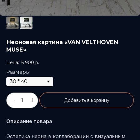
Неоновая картина «VAN VELTHOVEN
MUSE»
6 900
р.
Размеры
Добавить в корзину
Описание товара
Эстетика неона в коллаборации с визуальным