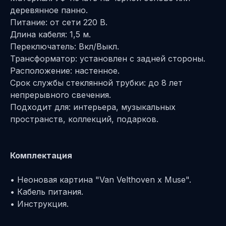
деревянное панно.
Питание: от сети 220 В.
Длина кабеля: 1,5 м.
Переключатель: Вкл/Выкл.
Трансформатор: установлен с задней стороны.
Расположение: настенное.
Срок службы стеклянной трубки: до 8 лет
непрерывного свечения.
Подходит для: интерьера, музыкальных
пространств, коллекций, подарков.
Комплектация
• Неоновая картина "Van Velthoven x Muse".
• Кабель питания.
• Инструкция.