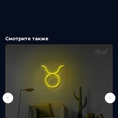
Смотрите также