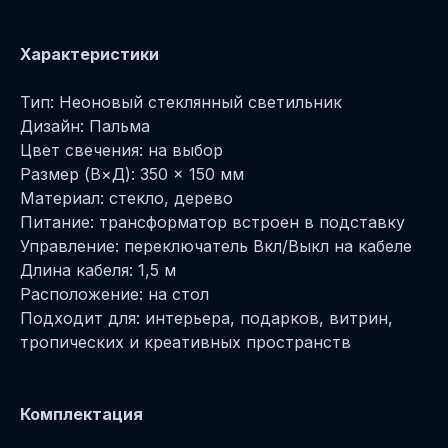
Характеристики
Тип: Неоновый стеклянный светильник
Дизайн: Пальма
Цвет свечения: на выбор
Размер (В×Д): 350 × 150 мм
Материал: стекло, дерево
Питание: трансформатор встроен в подставку
Управление: переключатель Вкл/Выкл на кабеле
Длина кабеля: 1,5 м
Расположение: на стол
Подходит для: интерьера, подарков, витрин,
тропических и креативных пространств
Комплектация