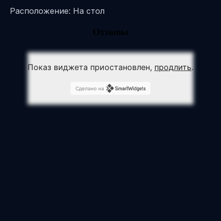
Расположение: На стол
Отзывы