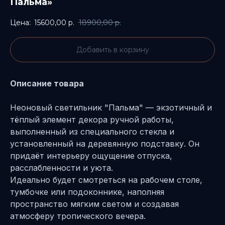
Пальма»
15600,00
р.
18900,00
р.
Добавить в корзину
Описание товара
Неоновый светильник "Пальма" — экзотичный и
тёплый элемент декора ручной работы,
выполненный из специального стекла и
установленный на деревянную подставку. Он
придаёт интерьеру ощущение отпуска,
расслабленности и уюта.
Идеально будет смотреться на рабочем столе,
тумбочке или подоконнике, наполняя
пространство мягким светом и создавая
атмосферу тропического вечера.