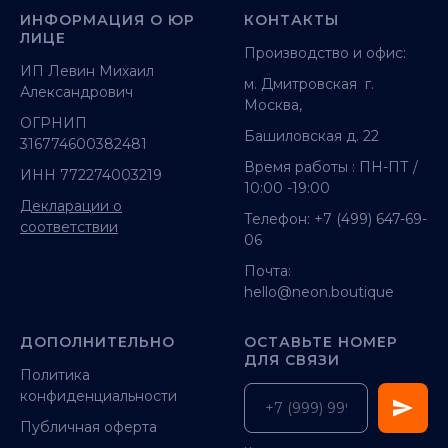
ИНФОРМАЦИЯ О ЮР
КОНТАКТЫ
ЛИЦЕ
Производство и офис:
ИП Левин Михаил
м. Дмитровская г.
Александрович
Москва,
ОГРНИП
Башиловская д. 22
316774600382481
Время работы : ПН-ПТ /
ИНН 772274003219
10:00 -19:00
Декларации о
Телефон:
+7 (499) 647-69-
соответствии
06
Почта:
hello@neon.boutique
ДОПОЛНИТЕЛЬНО
ОСТАВЬТЕ НОМЕР
ДЛЯ СВЯЗИ
Политика
конфиденциальности
Публичная оферта