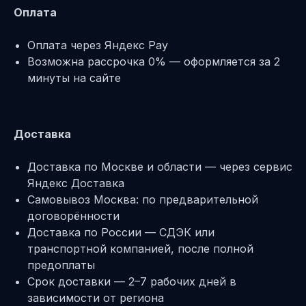
Оплата
Оплата через Яндекс Pay
Возможна рассрочка 0% — оформляется за 2
минуты на сайте
Доставка
Доставка по Москве и области — через сервис
Яндекс Доставка
Самовывоз Москва: по предварительной
договорённости
Доставка по России — СДЭК или
транспортной компанией, после полной
предоплаты
Срок доставки — 2–7 рабочих дней в
зависимости от региона