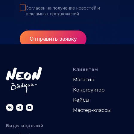
Согласен на получение новостей и
рекламных предложений
Отправить заявку
Клиентам
Магазин
Конструктор
Кейсы
Мастер-классы
Виды изделий
.