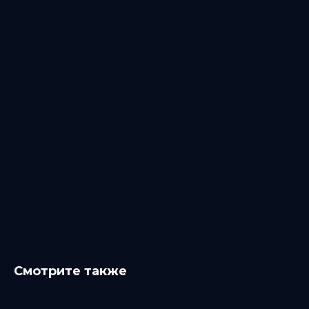
Смотрите также