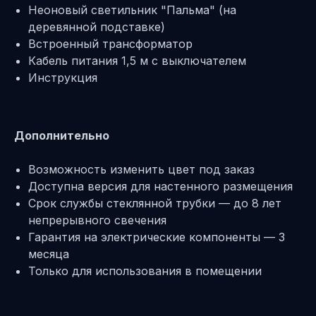
Неоновый светильник "Пальма" (на
деревянной подставке)
Встроенный трансформатор
Кабель питания 1,5 м с выключателем
Инструкция
Дополнительно
Возможность изменить цвет под заказ
Доступна версия для настенного размещения
Срок службы стеклянной трубки — до 8 лет
непрерывного свечения
Гарантия на электрические компоненты — 3
месяца
Только для использования в помещении