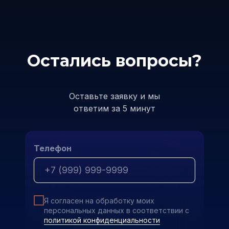
Остались вопросы?
Оставьте заявку и мы
ответим за 5 минут
Телефон
Я согласен на обработку моих
персональных данных в соответствии с
политикой конфиденциальности