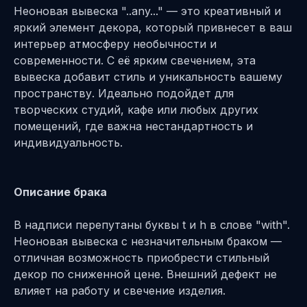
Неоновая вывеска "..any..." — это креативный и
яркий элемент декора, который привнесет в ваш
интерьер атмосферу необычности и
современности. С её ярким свечением, эта
вывеска добавит стиль и уникальность вашему
пространству. Идеально подойдет для
творческих студий, кафе или любых других
помещений, где важна нестандартность и
индивидуальность.
Описание брака
В надписи перепутаны буквы t и h в слове "with".
Неоновая вывеска с незначительным браком —
отличная возможность приобрести стильный
декор по сниженной цене. Внешний дефект не
влияет на работу и свечение изделия.