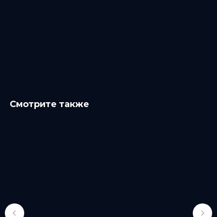
Смотрите также