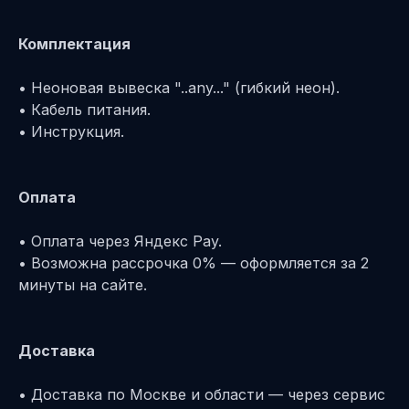
Комплектация
• Неоновая вывеска "..any..." (гибкий неон).
• Кабель питания.
• Инструкция.
Оплата
• Оплата через Яндекс Pay.
• Возможна рассрочка 0% — оформляется за 2
минуты на сайте.
Доставка
• Доставка по Москве и области — через сервис