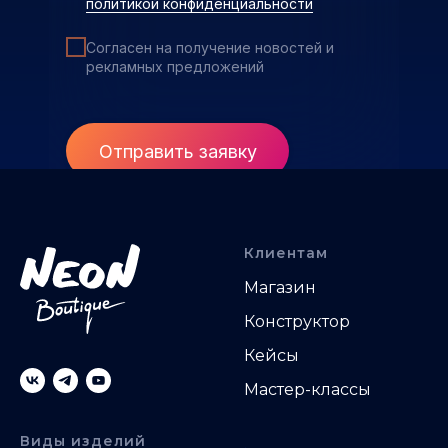
политикой конфиденциальности
Согласен на получение новостей и
рекламных предложений
Отправить заявку
Клиентам
Магазин
Конструктор
Кейсы
Мастер-классы
Виды изделий
.