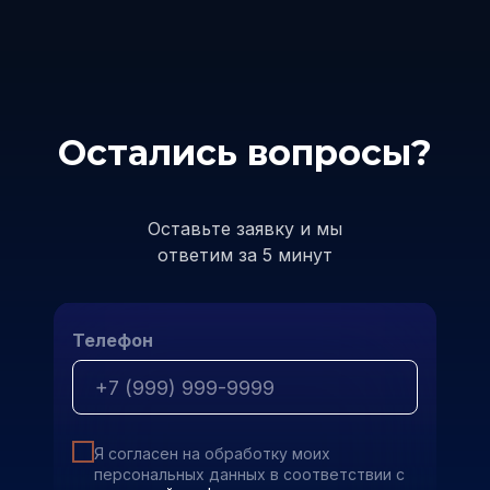
Остались вопросы?
Оставьте заявку и мы
ответим за 5 минут
Телефон
Я согласен на обработку моих
персональных данных в соответствии с