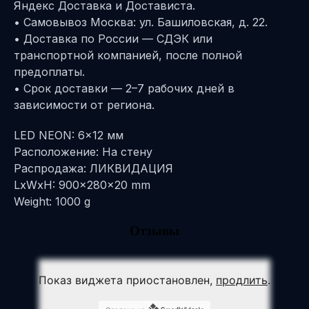
Яндекс Доставка и Достависта.
• Самовывоз Москва: ул. Башиловская, д. 22.
• Доставка по России — СДЭК или
транспортной компанией, после полной
предоплаты.
• Срок доставки — 2–7 рабочих дней в
зависимости от региона.
LED NEON: 6x12 мм
Расположение: На стену
Распродажа: ЛИКВИДАЦИЯ
LxWxH: 900x280x20 mm
Weight: 1000 g
Отзывы