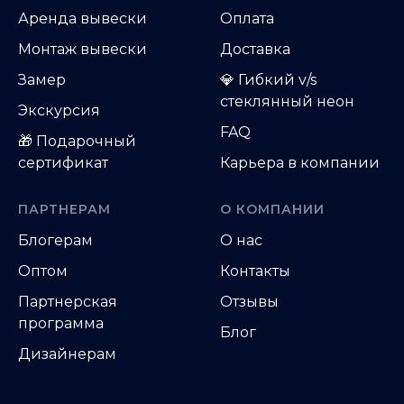
Аренда вывески
Оплата
Монтаж вывески
Доставка
Замер
💎 Гибкий v/s
стеклянный неон
Экскурсия
FAQ
🎁 Подарочный
сертификат
Карьера в компании
ПАРТНЕРАМ
О КОМПАНИИ
Блогерам
О нас
Оптом
Контакты
Партнерская
Отзывы
программа
Блог
Дизайнерам