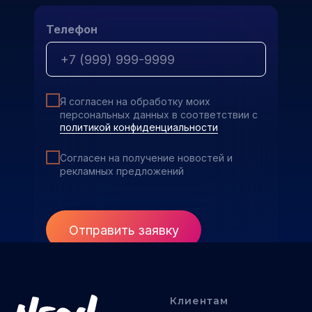
Телефон
Я согласен на обработку моих
персональных данных в соответствии с
политикой конфиденциальности
Согласен на получение новостей и
рекламных предложений
Отправить заявку
Клиентам