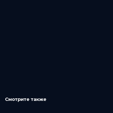
Смотрите также