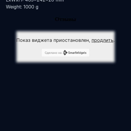
Weight: 1000 g
Отзывы