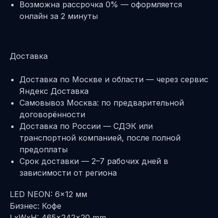
Возможна рассрочка 0% — оформляется
онлайн за 2 минуты
Доставка
Доставка по Москве и области — через сервис
Яндекс Доставка
Самовывоз Москва: по предварительной
договорённости
Доставка по России — СДЭК или
транспортной компанией, после полной
предоплаты
Срок доставки — 2–7 рабочих дней в
зависимости от региона
LED NEON: 6x12 мм
Бизнес: Кофе
LxWxH: 465x242x20 mm