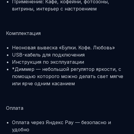
Применение: Кафе, кофейни, фотозоны,
витрины, интерьер с настроением
Комплектация
Неоновая вывеска «Булки. Кофе. Любовь»
USB-кабель для подключения
Инструкция по эксплуатации
*Диммер — небольшой регулятор яркости, с
помощью которого можно делать свет мягче
или ярче одним касанием
Оплата
Оплата через Яндекс Pay — безопасно и
удобно