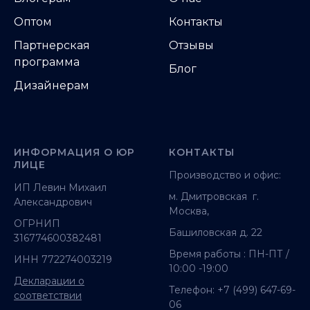
Оптом
Контакты
Партнерская
Отзывы
программа
Блог
Дизайнерам
ИНФОРМАЦИЯ О ЮР
КОНТАКТЫ
ЛИЦЕ
Производство и офис:
ИП Левин Михаил
м. Дмитровская г.
Александрович
Москва,
ОГРНИП
Башиловская д. 22
316774600382481
Время работы : ПН-ПТ /
ИНН 772274003219
10:00 -19:00
Декларации о
Телефон:
+7 (499) 647-69-
соответствии
06