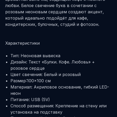
любви. Белое свечение букв в сочетании с
розовым неоновым сердцем создают акцент,
который идеально подойдёт для кафе,
кондитерских, булочных, студий и фотозон.
Характеристики
Тип: Неоновая вывеска
Дизайн: Текст «Булки. Кофе. Любовь» +
розовое сердце
Цвет свечения: Белый и розовый
Размер:100×100 см
Материал: Акриловое основание, гибкий LED-
неон
Питание: USB (5V)
Способ размещения: Крепление на стену или
установка на подставку