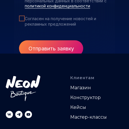
персональных данных в соответствии с
политикой конфиденциальности
Согласен на получение новостей и
рекламных предложений
Отправить заявку
Клиентам
Магазин
Конструктор
Кейсы
Мастер-классы