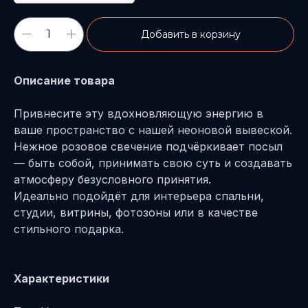
Добавить в корзину
Описание товара
Привнесите эту вдохновляющую энергию в
ваше пространство с нашей неоновой вывеской.
Нежное розовое свечение подчёркивает посыл
— быть собой, принимать свою суть и создавать
атмосферу безусловного принятия.
Идеально подойдёт для интерьера спальни,
студии, витрины, фотозоны или в качестве
стильного подарка.
Характеристики