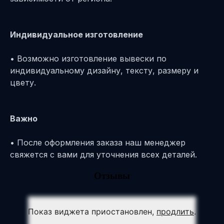
Индивидуальное изготовление
• Возможно изготовление вывески по
индивидуальному дизайну, тексту, размеру и
цвету.
Важно
• После оформления заказа наш менеджер
свяжется с вами для уточнения всех деталей.
Отзывы