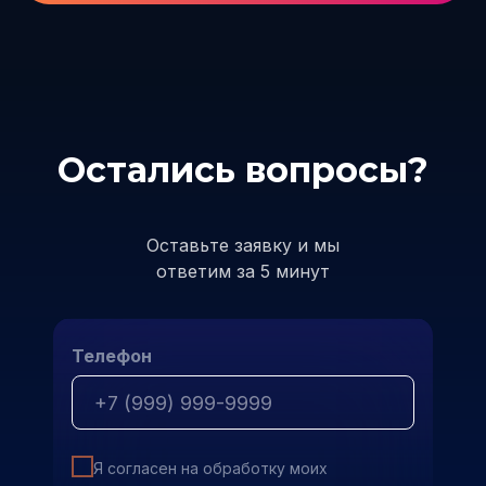
Остались вопросы?
Оставьте заявку и мы
ответим за 5 минут
Телефон
Я согласен на обработку моих