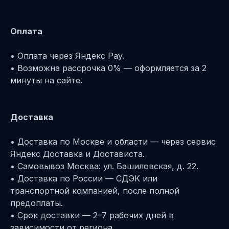
Оплата
• Оплата через Яндекс Pay.
• Возможна рассрочка 0% — оформляется за 2
минуты на сайте.
Доставка
• Доставка по Москве и области — через сервис
Яндекс Доставка и Достависта.
• Самовывоз Москва: ул. Башиловская, д. 22.
• Доставка по России — СДЭК или
транспортной компанией, после полной
предоплаты.
• Срок доставки — 2–7 рабочих дней в
зависимости от региона.