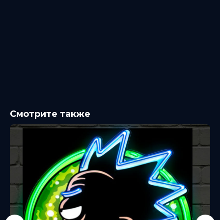
Смотрите также