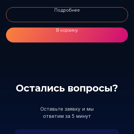
Подробнее
В корзину
Остались вопросы?
Оставьте заявку и мы
ответим за 5 минут