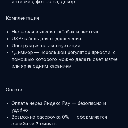
интерьер, фотозона, декор
Комплектация
Неоновая вывеска ««Табак и листья»
USB-кабель для подключения
Инструкция по эксплуатации
*Диммер — небольшой регулятор яркости, с
помощью которого можно делать свет мягче
или ярче одним касанием
Оплата
Оплата через Яндекс Pay — безопасно и
удобно
Возможна рассрочка 0% — оформляется
онлайн за 2 минуты