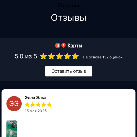
Отзывы