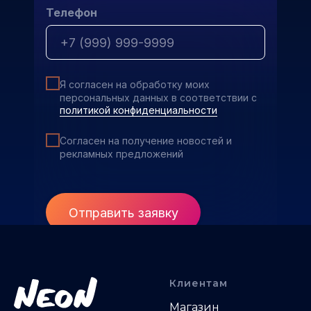
Телефон
Я согласен на обработку моих
персональных данных в соответствии с
политикой конфиденциальности
Согласен на получение новостей и
рекламных предложений
Отправить заявку
Клиентам
Магазин