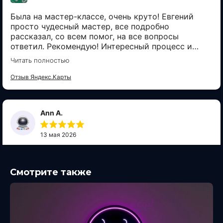
Смотрите также