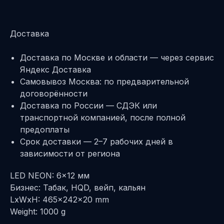
Доставка
Доставка по Москве и области — через сервис
Яндекс Доставка
Самовывоз Москва: по предварительной
договорённости
Доставка по России — СДЭК или
транспортной компанией, после полной
предоплаты
Срок доставки — 2–7 рабочих дней в
зависимости от региона
LED NEON: 6x12 мм
Бизнес: Табак, HQD, вейп, кальян
LxWxH: 465x242x20 mm
Weight: 1000 g