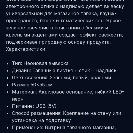
электронного стика с надписью делает вывеску
универсальной для магазинов табака, лаунж-
пространств, баров и тематических зон. Яркое
зелёное свечение в сочетании с белыми и
красными акцентами создаёт эффект свежести,
подчёркивая природную основу продукта.
Характеристики
Тип: Неоновая вывеска
Дизайн: Табачные листья + стик + надпись
Цвет свечения: Зелёный, белый, красный
Размер:50×55 см
Материал: Акриловое основание, гибкий LED-
неон
Питание: USB (5V)
Способ размещения: Крепление на стену или
установка на подставку
Применение: Витрина табачного магазина,