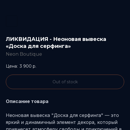
ЛИКВИДАЦИЯ - Неоновая вывеска
«Доска для серфинга»
Neon Boutique
3 900
р.
Out of stock
Описание товара
Неоновая вывеска "Доска для серфинга" — это
яркий и динамичный элемент декора, который
привнесет атмосферу свободы и приключений в