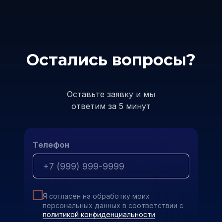
Остались вопросы?
Оставьте заявку и мы
ответим за 5 минут
Телефон
Я согласен на обработку моих
персональных данных в соответствии с
политикой конфиденциальности