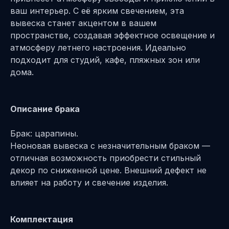
ваш интерьер. С её ярким свечением, эта
вывеска станет акцентом в вашем
пространстве, создавая эффектное освещение и
атмосферу летнего настроения. Идеально
подходит для студий, кафе, пляжных зон или
дома.
Описание брака
Брак: царапины.
Неоновая вывеска с незначительным браком —
отличная возможность приобрести стильный
декор по сниженной цене. Внешний дефект не
влияет на работу и свечение изделия.
Комплектация