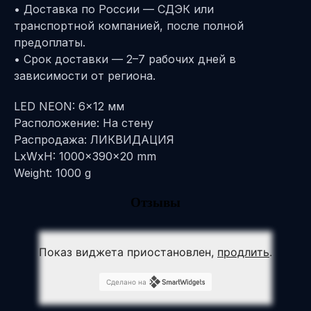
• Доставка по России — СДЭК или
транспортной компанией, после полной
предоплаты.
• Срок доставки — 2–7 рабочих дней в
зависимости от региона.
LED NEON: 6x12 мм
Расположение: На стену
Распродажа: ЛИКВИДАЦИЯ
LxWxH: 1000x390x20 mm
Weight: 1000 g
Отзывы