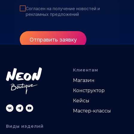
Согласен на получение новостей и
рекламных предложений
Отправить заявку
Клиентам
Магазин
Конструктор
Кейсы
Мастер-классы
Виды изделий
.