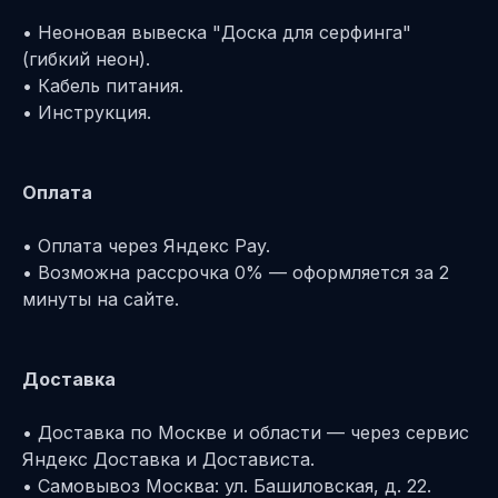
• Неоновая вывеска "Доска для серфинга"
(гибкий неон).
• Кабель питания.
• Инструкция.
Оплата
• Оплата через Яндекс Pay.
• Возможна рассрочка 0% — оформляется за 2
минуты на сайте.
Доставка
• Доставка по Москве и области — через сервис
Яндекс Доставка и Достависта.
• Самовывоз Москва: ул. Башиловская, д. 22.