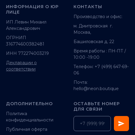
ИНФОРМАЦИЯ О ЮР
КОНТАКТЫ
ЛИЦЕ
Производство и офис:
ИП Левин Михаил
м. Дмитровская г.
Александрович
Москва,
ОГРНИП
Башиловская д. 22
316774600382481
Время работы : ПН-ПТ /
ИНН 772274003219
10:00 -19:00
Декларации о
Телефон:
+7 (499) 647-69-
соответствии
06
Почта:
hello@neon.boutique
ДОПОЛНИТЕЛЬНО
ОСТАВЬТЕ НОМЕР
ДЛЯ СВЯЗИ
Политика
конфиденциальности
Публичная оферта