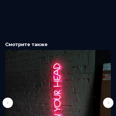
Смотрите также