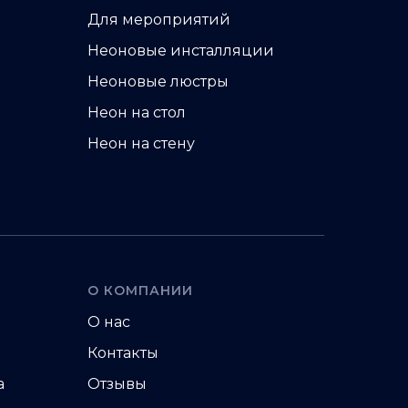
Для мероприятий
Неоновые инсталляции
Неоновые люстры
Неон на стол
Неон на стену
О КОМПАНИИ
О нас
Контакты
а
Отзывы