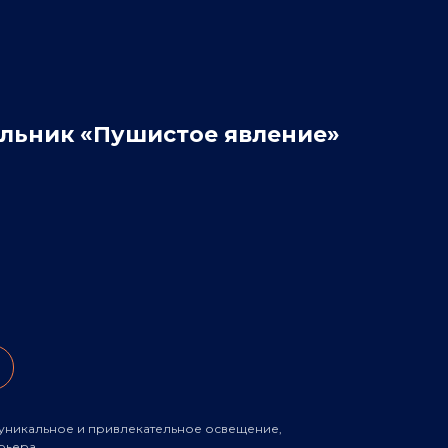
льник «Пушистое явление»
уникальное и привлекательное освещение,
рьера.