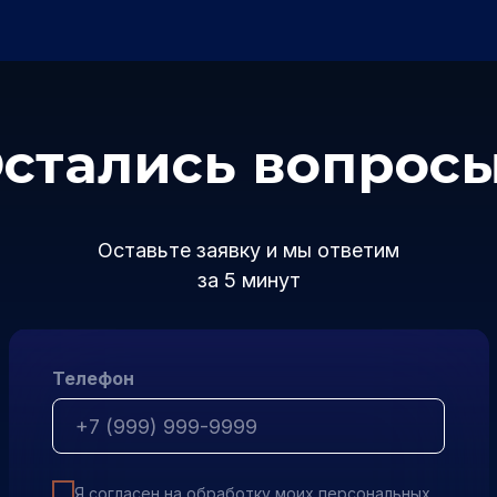
стались вопрос
Оставьте заявку и мы ответим
за 5 минут
Телефон
Я согласен на обработку моих персональных