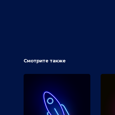
Смотрите также