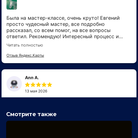
Смотрите также