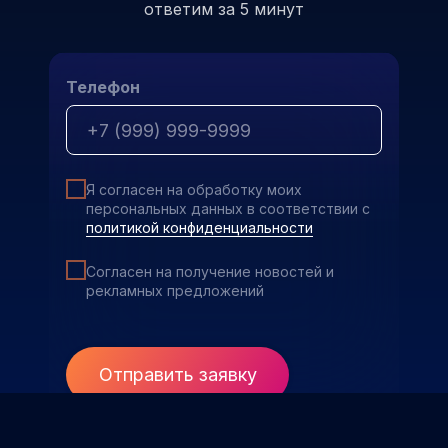
ответим за 5 минут
Телефон
Я согласен на обработку моих
персональных данных в соответствии с
политикой конфиденциальности
Согласен на получение новостей и
рекламных предложений
Отправить заявку