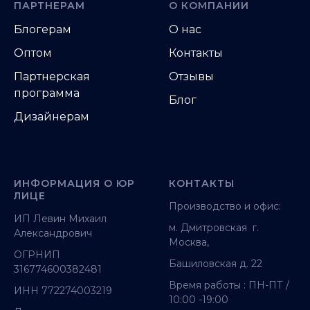
ПАРТНЕРАМ
О КОМПАНИИ
Блогерам
О нас
Оптом
Контакты
Партнерская
Отзывы
программа
Блог
Дизайнерам
ИНФОРМАЦИЯ О ЮР
КОНТАКТЫ
ЛИЦЕ
Производство и офис:
ИП Левин Михаил
м. Дмитровская г.
Александрович
Москва,
ОГРНИП
Башиловская д. 22
316774600382481
Время работы : ПН-ПТ /
ИНН 772274003219
10:00 -19:00