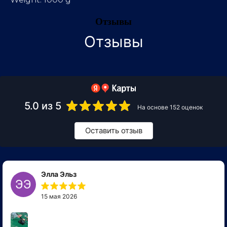
Отзывы