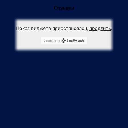
Отзывы