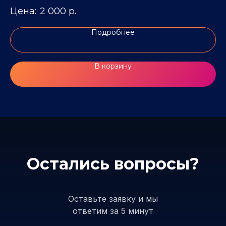
2 000
р.
Подробнее
В корзину
Остались вопросы?
Оставьте заявку и мы
ответим за 5 минут