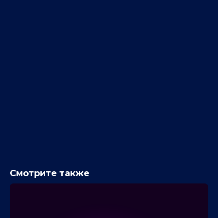
Смотрите также