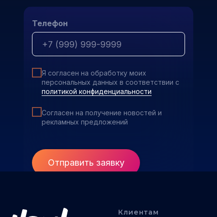
Телефон
Я согласен на обработку моих
персональных данных в соответствии с
политикой конфиденциальности
Согласен на получение новостей и
рекламных предложений
Отправить заявку
Клиентам